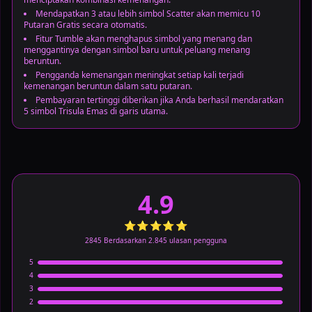
Mendapatkan 3 atau lebih simbol Scatter akan memicu 10
Putaran Gratis secara otomatis.
Fitur Tumble akan menghapus simbol yang menang dan
menggantinya dengan simbol baru untuk peluang menang
beruntun.
Pengganda kemenangan meningkat setiap kali terjadi
kemenangan beruntun dalam satu putaran.
Pembayaran tertinggi diberikan jika Anda berhasil mendaratkan
5 simbol Trisula Emas di garis utama.
4.9
⭐⭐⭐⭐⭐
2845 Berdasarkan 2.845 ulasan pengguna
5
4
3
2