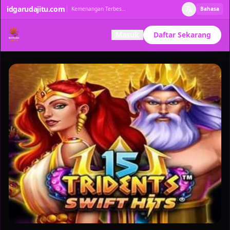
idgarudajitu.com
Kemenangan Terbesar Anda
Bahasa
Masuk
Daftar Sekarang