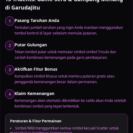
di GarudaJitu
Pasang Taruhan Anda
1
Tentukan jumlah taruhan yang ingin Anda mainkan menggunakan
tombol kontrol di layar sebelum memulai putaran.
Putar Gulungan
2
Tekan tombol putar untuk memutar simbol-simbol Trisula dan
carilah kombinasi kemenangan pada garis pembayaran.
Aktifkan Fitur Bonus
3
Kumpulkan simbol khusus untuk memicu putaran gratis atau
pengganda kemenangan besar dalam permainan.
Klaim Kemenangan
4
Kemenangan akan otomatis dikreditkan ke saldo akun Anda setelah
kombinasi simbol yang tepat terbentuk.
Peraturan & Fitur Permainan
Simbol Wild menggantikan semua simbol kecuali Scatter untuk
menciptakan kombinasi kemenangan.