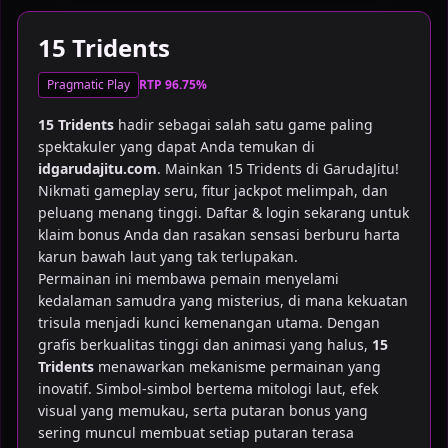
▶
15 Tridents
Pragmatic Play
RTP 96.75%
15 Tridents
hadir sebagai salah satu game paling
spektakuler yang dapat Anda temukan di
idgarudajitu.com
. Mainkan 15 Tridents di GarudaJitu!
Nikmati gameplay seru, fitur jackpot melimpah, dan
peluang menang tinggi. Daftar & login sekarang untuk
klaim bonus Anda dan rasakan sensasi berburu harta
karun bawah laut yang tak terlupakan.
Permainan ini membawa pemain menyelami
kedalaman samudra yang misterius, di mana kekuatan
trisula menjadi kunci kemenangan utama. Dengan
grafis berkualitas tinggi dan animasi yang halus,
15
Tridents
menawarkan mekanisme permainan yang
inovatif. Simbol-simbol bertema mitologi laut, efek
visual yang memukau, serta putaran bonus yang
sering muncul membuat setiap putaran terasa