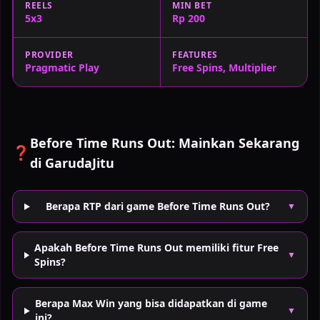
REELS
MIN BET
5x3
Rp 200
PROVIDER
FEATURES
Pragmatic Play
Free Spins, Multiplier
Before Time Runs Out: Mainkan Sekarang
❓
di GarudaJitu
Berapa RTP dari game Before Time Runs Out?
▼
Apakah Before Time Runs Out memiliki fitur Free
▼
Spins?
Berapa Max Win yang bisa didapatkan di game
▼
ini?