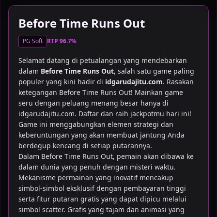
▶
Before Time Runs Out
PG Soft
RTP 96.7%
Selamat datang di petualangan yang mendebarkan
dalam
Before Time Runs Out
, salah satu game paling
populer yang kini hadir di
idgarudajitu.com
. Rasakan
ketegangan Before Time Runs Out! Mainkan game
seru dengan peluang menang besar hanya di
idgarudajitu.com. Daftar dan raih jackpotmu hari ini!
Game ini menggabungkan elemen strategi dan
keberuntungan yang akan membuat jantung Anda
berdegup kencang di setiap putarannya.
Dalam Before Time Runs Out, pemain akan dibawa ke
dalam dunia yang penuh dengan misteri waktu.
Mekanisme permainan yang inovatif mencakup
simbol-simbol eksklusif dengan pembayaran tinggi
serta fitur putaran gratis yang dapat dipicu melalui
simbol scatter. Grafis yang tajam dan animasi yang