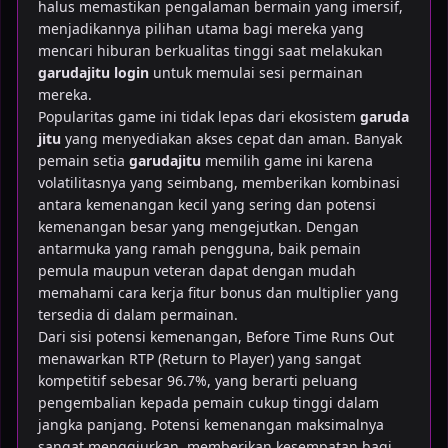
halus memastikan pengalaman bermain yang imersif,
menjadikannya pilihan utama bagi mereka yang
mencari hiburan berkualitas tinggi saat melakukan
garudajitu login
untuk memulai sesi permainan
mereka.
Popularitas game ini tidak lepas dari ekosistem
garuda
jitu
yang menyediakan akses cepat dan aman. Banyak
pemain setia
garudajitu
memilih game ini karena
volatilitasnya yang seimbang, memberikan kombinasi
antara kemenangan kecil yang sering dan potensi
kemenangan besar yang mengejutkan. Dengan
antarmuka yang ramah pengguna, baik pemain
pemula maupun veteran dapat dengan mudah
memahami cara kerja fitur bonus dan multiplier yang
tersedia di dalam permainan.
Dari sisi potensi kemenangan, Before Time Runs Out
menawarkan RTP (Return to Player) yang sangat
kompetitif sebesar 96.7%, yang berarti peluang
pengembalian kepada pemain cukup tinggi dalam
jangka panjang. Potensi kemenangan maksimalnya
sangat menggiurkan, memberikan kesempatan bagi