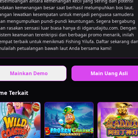
eseimbangan antara kemenangan kecil yang sering dan potensi
edakan kemenangan besar saat berhasil melumpuhkan bos laut.
angan lewatkan kesempatan untuk menjadi penguasa samudera
an mengumpulkan pundi-pundi keuntungan. Segera bergabung
an rasakan sensasi luar biasa hanya di idgarudajitu.com. Dengan
istem keamanan terenkripsi dan berbagai promo menarik, inilah
empat terbaik untuk menikmati Fishing Yilufa. Daftar sekarang da
ulailah petualangan bawah laut Anda bersama kami!
Mainkan Demo
Main Uang Asli
me Terkait