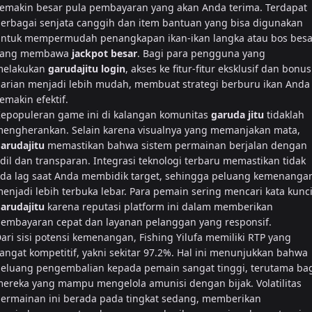
emakin besar pula pembayaran yang akan Anda terima. Terdapat
erbagai senjata canggih dan item bantuan yang bisa digunakan
ntuk mempermudah penangkapan ikan-ikan langka atau bos besa
yang membawa
jackpot besar
. Bagi para pengguna yang
melakukan
garudajitu login
, akses ke fitur-fitur eksklusif dan bonus
arian menjadi lebih mudah, membuat strategi berburu ikan Anda
emakin efektif.
epopuleran game ini di kalangan komunitas
garuda jitu
tidaklah
engherankan. Selain karena visualnya yang memanjakan mata,
arudajitu
memastikan bahwa sistem permainan berjalan dengan
dil dan transparan. Integrasi teknologi terbaru memastikan tidak
da lag saat Anda membidik target, sehingga peluang kemenanga
enjadi lebih terbuka lebar. Para pemain sering mencari kata kunc
arudajitu
karena reputasi platform ini dalam memberikan
embayaran cepat dan layanan pelanggan yang responsif.
ari sisi potensi kemenangan, Fishing Yilufa memiliki RTP yang
angat kompetitif, yakni sekitar 97.2%. Hal ini menunjukkan bahwa
eluang pengembalian kepada pemain sangat tinggi, terutama ba
ereka yang mampu mengelola amunisi dengan bijak. Volatilitas
ermainan ini berada pada tingkat sedang, memberikan