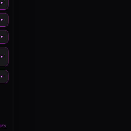
▼
▼
▼
▼
▼
akan