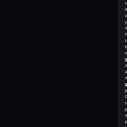
s
b
u
h
s
K
m
g
a
a
m
g
p
D
s
p
m
p