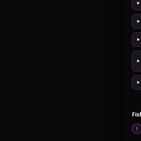
Fis
1