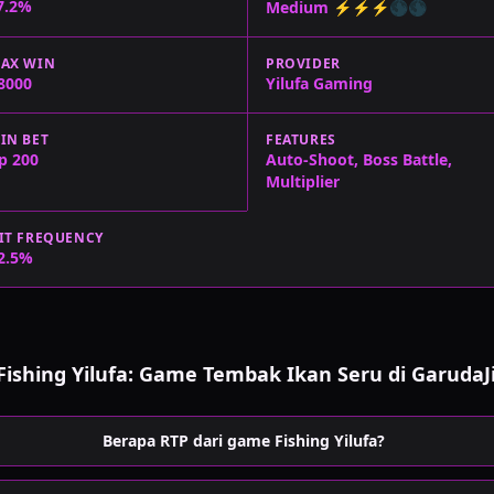
7.2%
Medium ⚡⚡⚡🌑🌑
AX WIN
PROVIDER
8000
Yilufa Gaming
IN BET
FEATURES
p 200
Auto-Shoot, Boss Battle,
Multiplier
IT FREQUENCY
2.5%
Fishing Yilufa: Game Tembak Ikan Seru di GarudaJ
Berapa RTP dari game Fishing Yilufa?