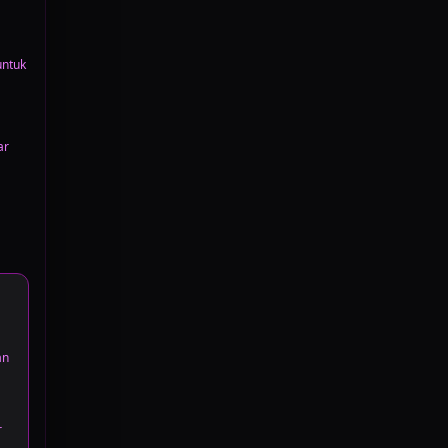
untuk
ar
an
r