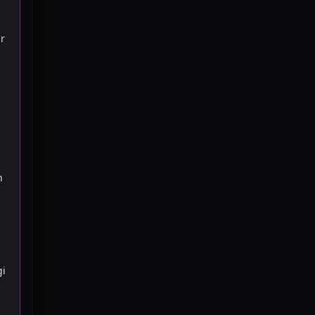
r
n
i
gi