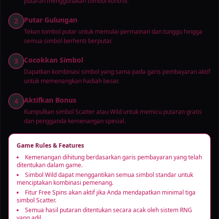
putaran menggunakan tombol kontrol.
Putar Gulungan
2
Tekan tombol putar untuk memulai permainan dan tunggu hingga
semua simbol berhenti berputar.
Cocokkan Simbol
3
Dapatkan kombinasi simbol yang sama pada garis pembayaran aktif
untuk memenangkan hadiah besar.
Aktifkan Bonus
4
Kumpulkan simbol Scatter atau Wild untuk memicu putaran gratis
dan pengganda kemenangan spesial.
Game Rules & Features
Kemenangan dihitung berdasarkan garis pembayaran yang telah
ditentukan dalam game.
Simbol Wild dapat menggantikan semua simbol standar untuk
menciptakan kombinasi pemenang.
Fitur Free Spins akan aktif jika Anda mendapatkan minimal tiga
simbol Scatter.
Semua hasil putaran ditentukan secara acak oleh sistem RNG
yang adil.