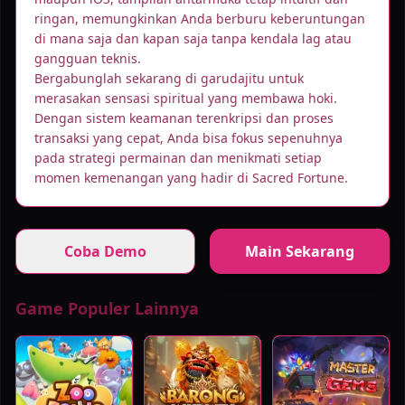
ringan, memungkinkan Anda berburu keberuntungan
di mana saja dan kapan saja tanpa kendala lag atau
gangguan teknis.
Bergabunglah sekarang di garudajitu untuk
merasakan sensasi spiritual yang membawa hoki.
Dengan sistem keamanan terenkripsi dan proses
transaksi yang cepat, Anda bisa fokus sepenuhnya
pada strategi permainan dan menikmati setiap
momen kemenangan yang hadir di Sacred Fortune.
Coba Demo
Main Sekarang
Game Populer Lainnya