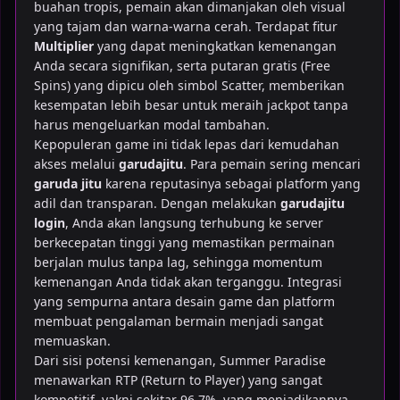
buahan tropis, pemain akan dimanjakan oleh visual
yang tajam dan warna-warna cerah. Terdapat fitur
Multiplier
yang dapat meningkatkan kemenangan
Anda secara signifikan, serta putaran gratis (Free
Spins) yang dipicu oleh simbol Scatter, memberikan
kesempatan lebih besar untuk meraih jackpot tanpa
harus mengeluarkan modal tambahan.
Kepopuleran game ini tidak lepas dari kemudahan
akses melalui
garudajitu
. Para pemain sering mencari
garuda jitu
karena reputasinya sebagai platform yang
adil dan transparan. Dengan melakukan
garudajitu
login
, Anda akan langsung terhubung ke server
berkecepatan tinggi yang memastikan permainan
berjalan mulus tanpa lag, sehingga momentum
kemenangan Anda tidak akan terganggu. Integrasi
yang sempurna antara desain game dan platform
membuat pengalaman bermain menjadi sangat
memuaskan.
Dari sisi potensi kemenangan, Summer Paradise
menawarkan RTP (Return to Player) yang sangat
kompetitif, yakni sekitar 96.7%, yang menjadikannya