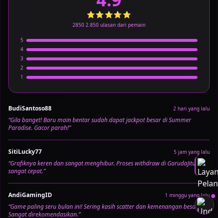
⭐⭐⭐⭐⭐
2850 2.850 ulasan dari pemain
5
4
3
2
1
BudiSantoso88
2 hari yang lalu
“Gila banget! Baru main bentar sudah dapat jackpot besar di Summer
Paradise. Gacor parah!”
SitiLucky77
5 jam yang lalu
“Grafiknya keren dan sangat menghibur. Proses withdraw di GarudaJitu juga
sangat cepat.”
AndiGamingID
1 minggu yang lalu
“Game paling seru bulan ini! Sering kasih scatter dan kemenangan besar.
Sangat direkomendasikan.”