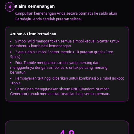
Klaim Kemenangan
4
Kumpulkan kemenangan Anda secara otomatis ke saldo akun
GarudaJitu Anda setelah putaran selesai.
Aturan & Fitur Permainan
Simbol Wild menggantikan semua simbol kecuali Scatter untuk
membentuk kombinasi kemenangan.
3 atau lebih simbol Scatter memicu 10 putaran gratis (Free
Spins).
Fitur Tumble menghapus simbol yang menang dan
menggantinya dengan simbol baru untuk peluang menang
beruntun.
Pembayaran tertinggi diberikan untuk kombinasi 5 simbol Jackpot
Tropis.
Permainan menggunakan sistem RNG (Random Number
Generator) untuk memastikan keadilan bagi semua pemain.
4.9