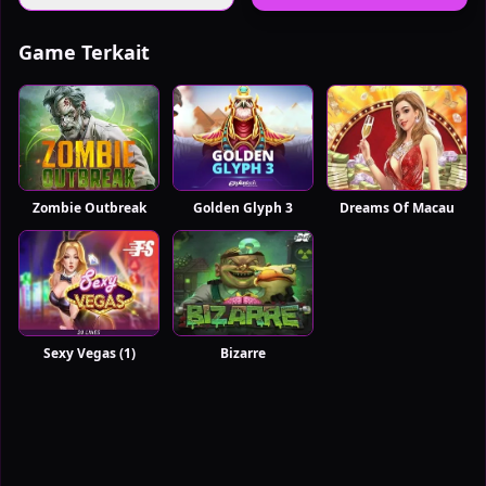
Game Terkait
Zombie Outbreak
Golden Glyph 3
Dreams Of Macau
Sexy Vegas (1)
Bizarre