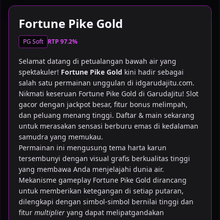
▶
Fortune Pike Gold
PG Soft
RTP 97.2%
Selamat datang di petualangan bawah air yang
spektakuler!
Fortune Pike Gold
kini hadir sebagai
salah satu permainan unggulan di idgarudajitu.com.
Nikmati keseruan Fortune Pike Gold di GarudaJitu! Slot
gacor dengan jackpot besar, fitur bonus melimpah,
dan peluang menang tinggi. Daftar & main sekarang
untuk merasakan sensasi berburu emas di kedalaman
samudra yang memukau.
Permainan ini mengusung tema harta karun
tersembunyi dengan visual grafis berkualitas tinggi
yang membawa Anda menjelajahi dunia air.
Mekanisme gameplay Fortune Pike Gold dirancang
untuk memberikan ketegangan di setiap putaran,
dilengkapi dengan simbol-simbol bernilai tinggi dan
fitur
multiplier
yang dapat melipatgandakan