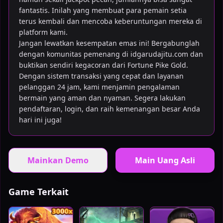
fantastis. Inilah yang membuat para pemain setia
terus kembali dan mencoba keberuntungan mereka di
platform kami.
Jangan lewatkan kesempatan emas ini! Bergabunglah
dengan komunitas pemenang di idgarudajitu.com dan
buktikan sendiri kegacoran dari Fortune Pike Gold.
Dengan sistem transaksi yang cepat dan layanan
pelanggan 24 jam, kami menjamin pengalaman
bermain yang aman dan nyaman. Segera lakukan
pendaftaran, login, dan raih kemenangan besar Anda
hari ini juga!
Mainkan Demo
Main Uang Asli
Game Terkait