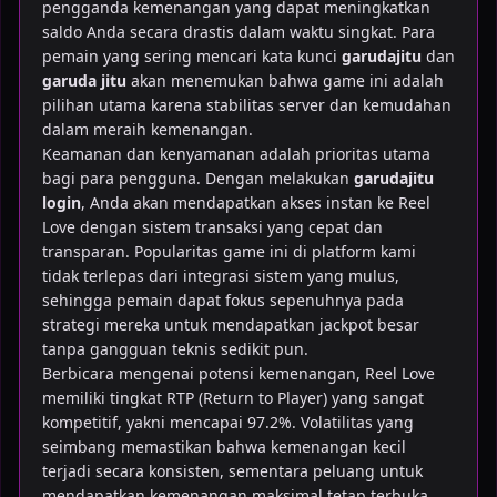
pengganda kemenangan yang dapat meningkatkan
saldo Anda secara drastis dalam waktu singkat. Para
pemain yang sering mencari kata kunci
garudajitu
dan
garuda jitu
akan menemukan bahwa game ini adalah
pilihan utama karena stabilitas server dan kemudahan
dalam meraih kemenangan.
Keamanan dan kenyamanan adalah prioritas utama
bagi para pengguna. Dengan melakukan
garudajitu
login
, Anda akan mendapatkan akses instan ke Reel
Love dengan sistem transaksi yang cepat dan
transparan. Popularitas game ini di platform kami
tidak terlepas dari integrasi sistem yang mulus,
sehingga pemain dapat fokus sepenuhnya pada
strategi mereka untuk mendapatkan jackpot besar
tanpa gangguan teknis sedikit pun.
Berbicara mengenai potensi kemenangan, Reel Love
memiliki tingkat RTP (Return to Player) yang sangat
kompetitif, yakni mencapai 97.2%. Volatilitas yang
seimbang memastikan bahwa kemenangan kecil
terjadi secara konsisten, sementara peluang untuk
mendapatkan kemenangan maksimal tetap terbuka