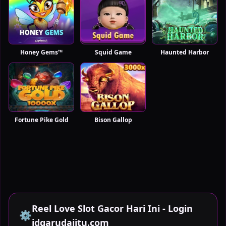
Haunted Harbor
Honey Gems™
Squid Game
Fortune Pike Gold
Bison Gallop
Reel Love Slot Gacor Hari Ini - Login
⚙️
idgarudajitu.com