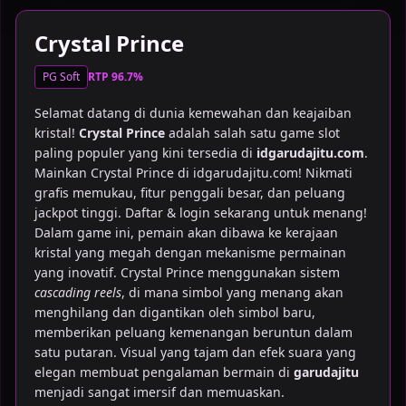
▶
Crystal Prince
PG Soft
RTP 96.7%
Selamat datang di dunia kemewahan dan keajaiban
kristal!
Crystal Prince
adalah salah satu game slot
paling populer yang kini tersedia di
idgarudajitu.com
.
Mainkan Crystal Prince di idgarudajitu.com! Nikmati
grafis memukau, fitur penggali besar, dan peluang
jackpot tinggi. Daftar & login sekarang untuk menang!
Dalam game ini, pemain akan dibawa ke kerajaan
kristal yang megah dengan mekanisme permainan
yang inovatif. Crystal Prince menggunakan sistem
cascading reels
, di mana simbol yang menang akan
menghilang dan digantikan oleh simbol baru,
memberikan peluang kemenangan beruntun dalam
satu putaran. Visual yang tajam dan efek suara yang
elegan membuat pengalaman bermain di
garudajitu
menjadi sangat imersif dan memuaskan.