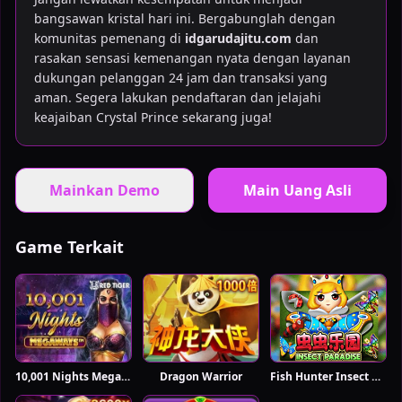
bangsawan kristal hari ini. Bergabunglah dengan
komunitas pemenang di
idgarudajitu.com
dan
rasakan sensasi kemenangan nyata dengan layanan
dukungan pelanggan 24 jam dan transaksi yang
aman. Segera lakukan pendaftaran dan jelajahi
keajaiban Crystal Prince sekarang juga!
Mainkan Demo
Main Uang Asli
Game Terkait
10,001 Nights Megaways™
Dragon Warrior
Fish Hunter Insect Paradise