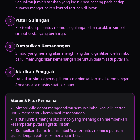
Sesuaikan jumlah taruhan yang ingin Anda pasang pada setiap
putaran menggunakan kontrol taruhan di layar.
Putar Gulungan
2
Klik tombol spin untuk memutar gulungan dan cocokkan simbol-
simbol kristal yang berharga.
Kumpulkan Kemenangan
3
Simbol yang menang akan menghilang dan digantikan oleh simbol
baru, memungkinkan kemenangan beruntun dalam satu putaran.
Aktifkan Penggali
4
Dapatkan simbol penggali untuk meningkatkan total kemenangan
Anda secara drastis saat bermain.
Aturan & Fitur Permainan
Simbol Wild dapat menggantikan semua simbol kecuali Scatter
untuk membentuk kombinasi kemenangan.
Fitur Tumble menghapus simbol yang menang dan memberikan
kesempatan putaran gratis instan.
Kumpulkan 4 atau lebih simbol Scatter untuk memicu putaran
gratis dengan potensi kemenangan besar.