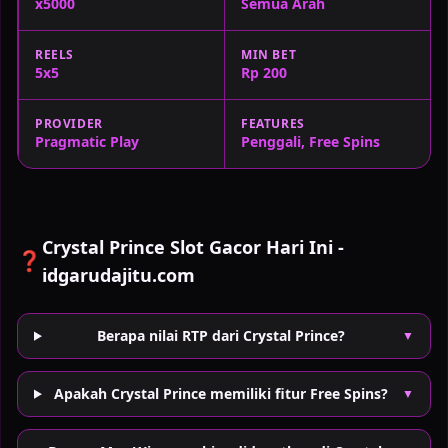
x5000
Semua Arah
REELS
MIN BET
5x5
Rp 200
PROVIDER
FEATURES
Pragmatic Play
Penggali, Free Spins
Crystal Prince Slot Gacor Hari Ini -
❓
idgarudajitu.com
Berapa nilai RTP dari Crystal Prince?
▼
Apakah Crystal Prince memiliki fitur Free Spins?
▼