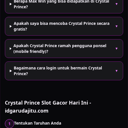
Berapa Max Win yang bisa didapatkan di Crystal
▼
Prince?
Apakah saya bisa mencoba Crystal Prince secara
▼
gratis?
Apakah Crystal Prince ramah pengguna ponsel
▼
(mobile friendly)?
Bagaimana cara login untuk bermain Crystal
▼
Prince?
Crystal Prince Slot Gacor Hari Ini -
idgarudajitu.com
Tentukan Taruhan Anda
1