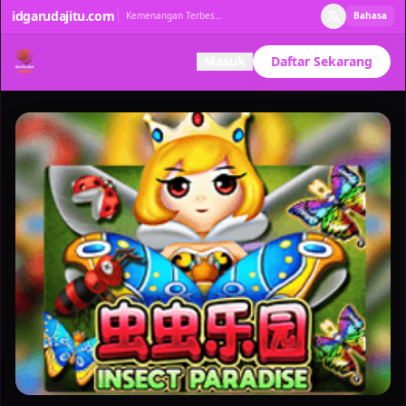
idgarudajitu.com
Kemenangan Terbesar Anda
Bahasa
Masuk
Daftar Sekarang