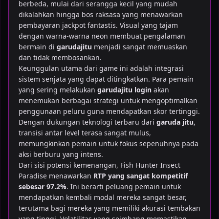
berbeda, mulai dari serangga kecil yang mudah
dikalahkan hingga bos raksasa yang menawarkan
pembayaran jackpot fantastis. Visual yang tajam
dengan warna-warna neon membuat pengalaman
bermain di
garudajitu
menjadi sangat memuaskan
dan tidak membosankan.
Keunggulan utama dari game ini adalah integrasi
sistem senjata yang dapat ditingkatkan. Para pemain
yang sering melakukan
garudajitu login
akan
menemukan berbagai strategi untuk mengoptimalkan
penggunaan peluru guna mendapatkan skor tertinggi.
Dengan dukungan teknologi terbaru dari
garuda jitu
,
transisi antar level terasa sangat mulus,
memungkinkan pemain untuk fokus sepenuhnya pada
aksi berburu yang intens.
Dari sisi potensi kemenangan, Fish Hunter Insect
Paradise menawarkan
RTP yang sangat kompetitif
sebesar 97.2%
. Ini berarti peluang pemain untuk
mendapatkan kembali modal mereka sangat besar,
terutama bagi mereka yang memiliki akurasi tembakan
yang tinggi. Volatilitas yang seimbang memastikan