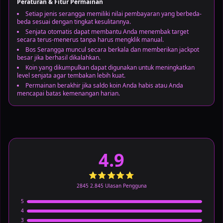
Peraturan & Fitur Permainan
Setiap jenis serangga memiliki nilai pembayaran yang berbeda-
beda sesuai dengan tingkat kesulitannya.
Senjata otomatis dapat membantu Anda menembak target
secara terus-menerus tanpa harus mengklik manual.
Bos Serangga muncul secara berkala dan memberikan jackpot
besar jika berhasil dikalahkan.
Koin yang dikumpulkan dapat digunakan untuk meningkatkan
level senjata agar tembakan lebih kuat.
Permainan berakhir jika saldo koin Anda habis atau Anda
mencapai batas kemenangan harian.
4.9
⭐⭐⭐⭐⭐
2845 2.845 Ulasan Pengguna
5
4
3