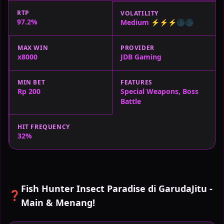
RTP
VOLATILITY
97.2%
Medium ⚡⚡⚡🌑🌑
MAX WIN
PROVIDER
x8000
JDB Gaming
MIN BET
FEATURES
Rp 200
Special Weapons, Boss
Battle
HIT FREQUENCY
32%
Fish Hunter Insect Paradise di GarudaJitu -
❓
Main & Menang!