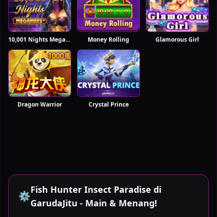
10,001 Nights Megaways™
Money Rolling
Glamorous Girl
Dragon Warrior
Crystal Prince
Fish Hunter Insect Paradise di
⚙️
GarudaJitu - Main & Menang!