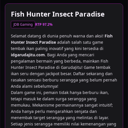
▶
Fish Hunter Insect Paradise
JDB Gaming
RTP 97.2%
Selamat datang di dunia penuh warna dan aksi!
Fish
Hunter Insect Paradise
adalah salah satu game
tembak ikan paling inovatif yang kini tersedia di
idgarudajitu.com
. Bagi Anda yang mencari
pengalaman bermain yang berbeda, mainkan Fish
Hunter Insect Paradise di GarudaJitu! Game tembak
ikan seru dengan jackpot besar. Daftar sekarang dan
rasakan sensasi berburu serangga yang belum pernah
Anda alami sebelumnya!
Dalam game ini, pemain tidak hanya berburu ikan,
tetapi masuk ke dalam surga serangga yang
memukau. Mekanisme permainannya sangat intuitif;
Anda hanya perlu mengarahkan senjata dan
menembak target serangga yang melintas di layar.
Setiap jenis serangga memiliki nilai kemenangan yang