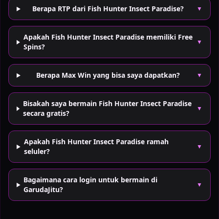
Berapa RTP dari Fish Hunter Insect Paradise?
▼
Apakah Fish Hunter Insect Paradise memiliki Free
▼
Spins?
Berapa Max Win yang bisa saya dapatkan?
▼
Bisakah saya bermain Fish Hunter Insect Paradise
▼
secara gratis?
Apakah Fish Hunter Insect Paradise ramah
▼
seluler?
Bagaimana cara login untuk bermain di
▼
GarudaJitu?