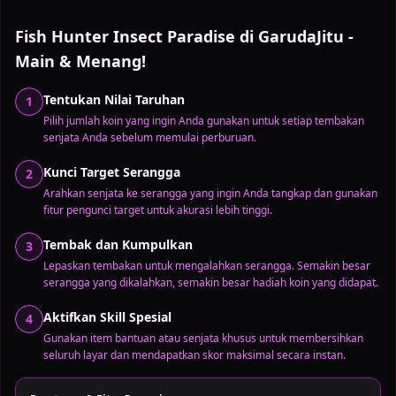
Fish Hunter Insect Paradise di GarudaJitu -
Main & Menang!
Tentukan Nilai Taruhan
1
Pilih jumlah koin yang ingin Anda gunakan untuk setiap tembakan
senjata Anda sebelum memulai perburuan.
Kunci Target Serangga
2
Arahkan senjata ke serangga yang ingin Anda tangkap dan gunakan
fitur pengunci target untuk akurasi lebih tinggi.
Tembak dan Kumpulkan
3
Lepaskan tembakan untuk mengalahkan serangga. Semakin besar
serangga yang dikalahkan, semakin besar hadiah koin yang didapat.
Aktifkan Skill Spesial
4
Gunakan item bantuan atau senjata khusus untuk membersihkan
seluruh layar dan mendapatkan skor maksimal secara instan.