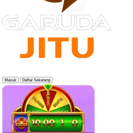
Masuk
Daftar Sekarang