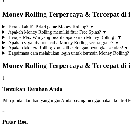
❓
Money Rolling Terpercaya & Tercepat di 
Berapakah RTP dari game Money Rolling?
▼
Apakah Money Rolling memiliki fitur Free Spins?
▼
Berapa Max Win yang bisa didapatkan di Money Rolling?
▼
Apakah saya bisa mencoba Money Rolling secara gratis?
▼
Apakah Money Rolling kompatibel dengan perangkat seluler?
▼
Bagaimana cara melakukan login untuk bermain Money Rolling?
Money Rolling Terpercaya & Tercepat di 
1
Tentukan Taruhan Anda
Pilih jumlah taruhan yang ingin Anda pasang menggunakan kontrol ko
2
Putar Reel