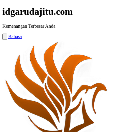
idgarudajitu.com
Kemenangan Terbesar Anda
Bahasa