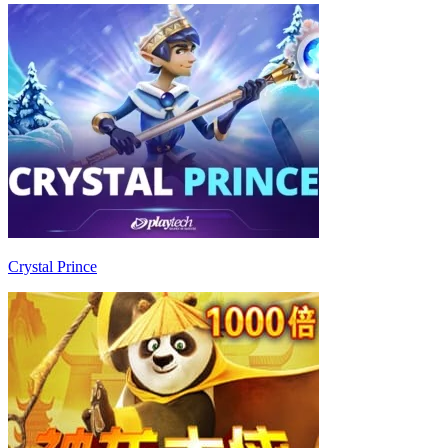
Crystal Prince