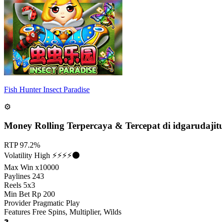
Fish Hunter Insect Paradise
⚙️
Money Rolling Terpercaya & Tercepat di idgarudajit
RTP
97.2%
Volatility
High ⚡⚡⚡⚡🌑
Max Win
x10000
Paylines
243
Reels
5x3
Min Bet
Rp 200
Provider
Pragmatic Play
Features
Free Spins, Multiplier, Wilds